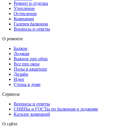
Ремонт и отделка
Утепление
Остекление
Компании
Галерея балконов
Вопросы и ответы
О ремонте
Балкон
Лоджия
Важное про обои
Все про окна
Полы в квартире
Дизайн
Идеи
Стены в доме
Сервисы
Вопросы и ответы
СНИПы и ГОСТы по балконам и лоджиям
Каталог компаний
О сайте