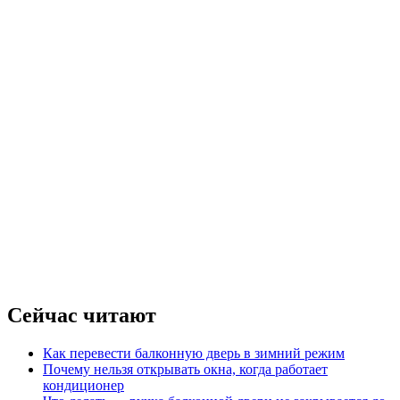
Сейчас читают
Как перевести балконную дверь в зимний режим
Почему нельзя открывать окна, когда работает
кондиционер