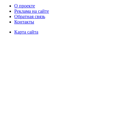
О проекте
Реклама на сайте
Обратная связь
Контакты
Карта сайта