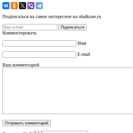
Подписаться на самое интересное на obalkone.ru
Комментировать
Имя
E-mail
Ваш комментарий